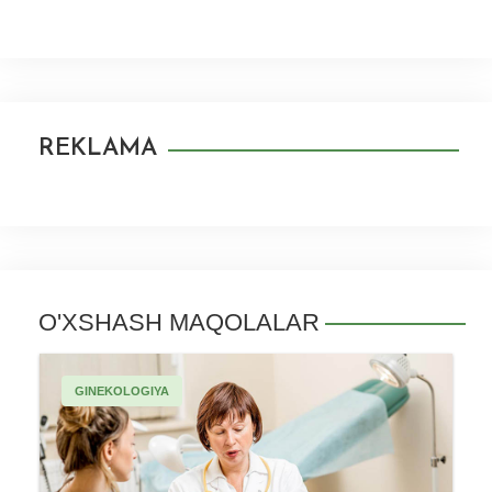
REKLAMA
O'XSHASH MAQOLALAR
GINEKOLOGIYA