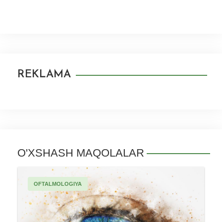
REKLAMA
O'XSHASH MAQOLALAR
OFTALMOLOGIYA