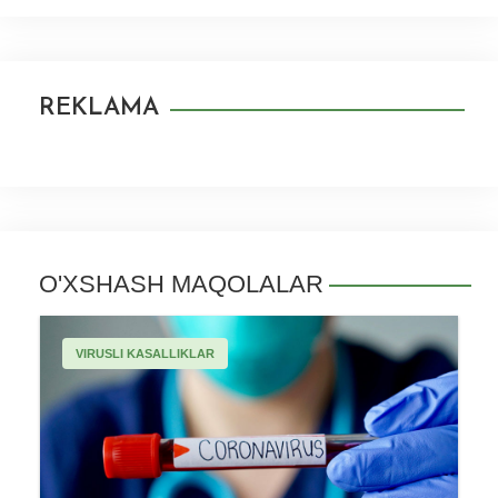
REKLAMA
O'XSHASH MAQOLALAR
VIRUSLI KASALLIKLAR