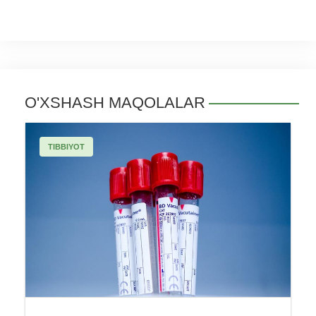
O'XSHASH MAQOLALAR
TIBBIYOT