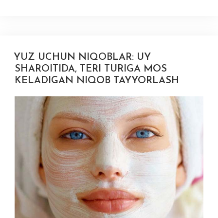
YUZ UCHUN NIQOBLAR: UY
SHAROITIDA, TERI TURIGA MOS
KELADIGAN NIQOB TAYYORLASH