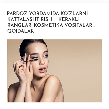
PARDOZ YORDAMIDA KO’ZLARNI
KATTALASHTIRISH — KERAKLI
RANGLAR, KOSMETIKA VOSITALARI,
QOIDALAR