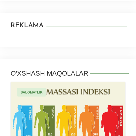
REKLAMA
O'XSHASH MAQOLALAR
SALOMATLIK