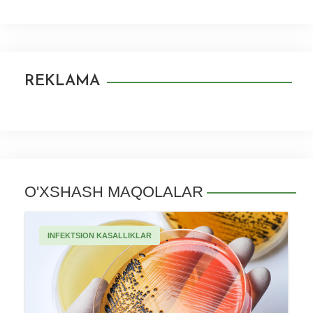
REKLAMA
O'XSHASH MAQOLALAR
INFEKTSION KASALLIKLAR