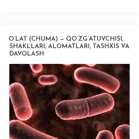
O’LAT (CHUMA) — QO’ZG’ATUVCHISI,
SHAKLLARI, ALOMATLARI, TASHXIS VA
DAVOLASH