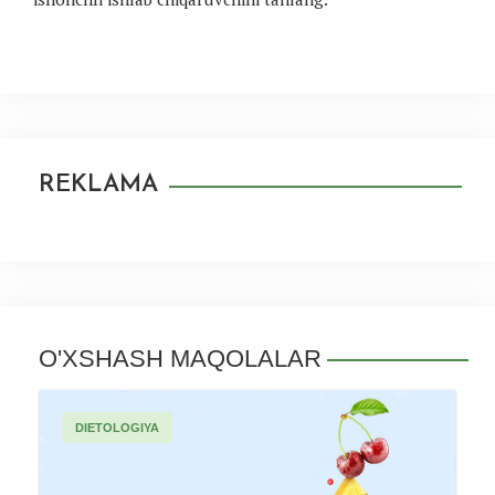
REKLAMA
O'XSHASH MAQOLALAR
DIETOLOGIYA