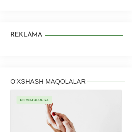
REKLAMA
O'XSHASH MAQOLALAR
DERMATOLOGIYA