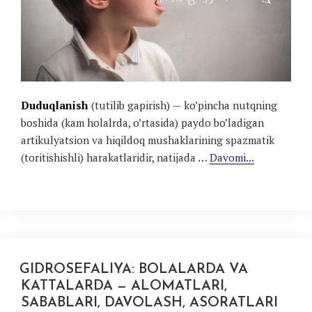
Duduqlanish
(tutilib gapirish) — ko’pincha nutqning
boshida (kam holalrda, o’rtasida) paydo bo’ladigan
artikulyatsion va hiqildoq mushaklarining spazmatik
(toritishishli) harakatlaridir, natijada …
Davomi...
GIDROSEFALIYA: BOLALARDA VA
KATTALARDA — ALOMATLARI,
SABABLARI, DAVOLASH, ASORATLARI