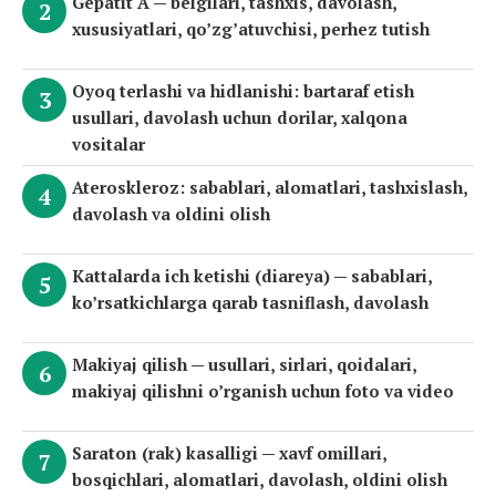
Gepatit A — belgilari, tashxis, davolash,
xususiyatlari, qo’zg’atuvchisi, perhez tutish
Oyoq terlashi va hidlanishi: bartaraf etish
usullari, davolash uchun dorilar, xalqona
vositalar
Ateroskleroz: sabablari, alomatlari, tashxislash,
davolash va oldini olish
Kattalarda ich ketishi (diareya) — sabablari,
ko’rsatkichlarga qarab tasniflash, davolash
Makiyaj qilish — usullari, sirlari, qoidalari,
makiyaj qilishni o’rganish uchun foto va video
Saraton (rak) kasalligi — xavf omillari,
bosqichlari, alomatlari, davolash, oldini olish