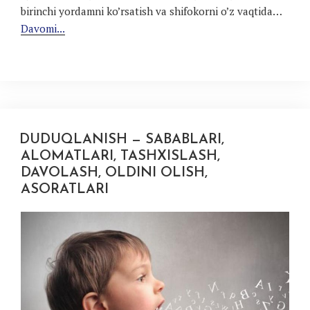
birinchi yordamni ko’rsatish va shifokorni o’z vaqtida…
Davomi...
DUDUQLANISH — SABABLARI,
ALOMATLARI, TASHXISLASH,
DAVOLASH, OLDINI OLISH,
ASORATLARI