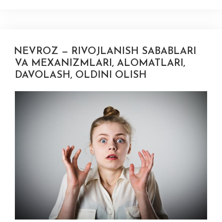
NEVROZ — RIVOJLANISH SABABLARI
VA MEXANIZMLARI, ALOMATLARI,
DAVOLASH, OLDINI OLISH