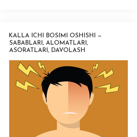
KALLA ICHI BOSIMI OSHISHI —
SABABLARI, ALOMATLARI,
ASORATLARI, DAVOLASH