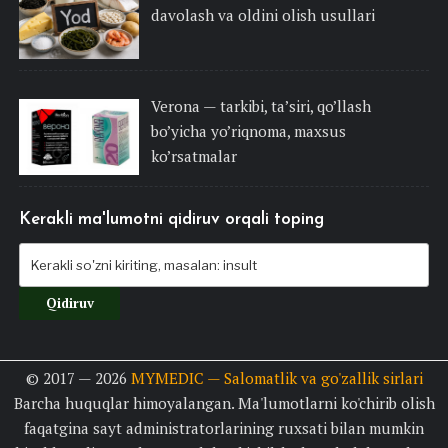
davolash va oldini olish usullari
Verona — tarkibi, ta’siri, qo’llash
bo’yicha yo’riqnoma, maxsus
ko’rsatmalar
Kerakli ma'lumotni qidiruv orqali toping
© 2017 — 2026
MYMEDIC — Salomatlik va go'zallik sirlari
Barcha huquqlar himoyalangan. Ma'lumotlarni ko'chirib olish
faqatgina sayt administratorlarining ruxsati bilan mumkin