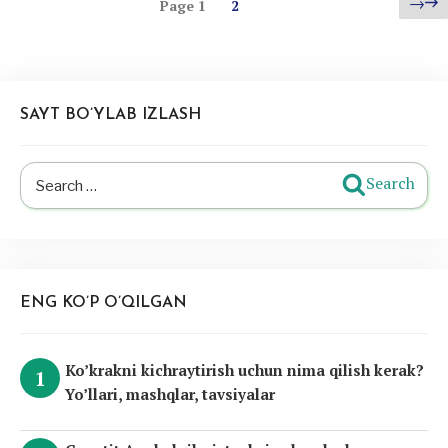
→
Page
1
2
pagination
SAYT BO’YLAB IZLASH
Search
Search
for:
ENG KO’P O’QILGAN
Ko’krakni kichraytirish uchun nima qilish kerak?
Yo’llari, mashqlar, tavsiyalar