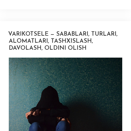
VARIKOTSELE — SABABLARI, TURLARI,
ALOMATLARI, TASHXISLASH,
DAVOLASH, OLDINI OLISH