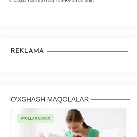
REKLAMA
O'XSHASH MAQOLALAR
AYOLLAR UCHUN