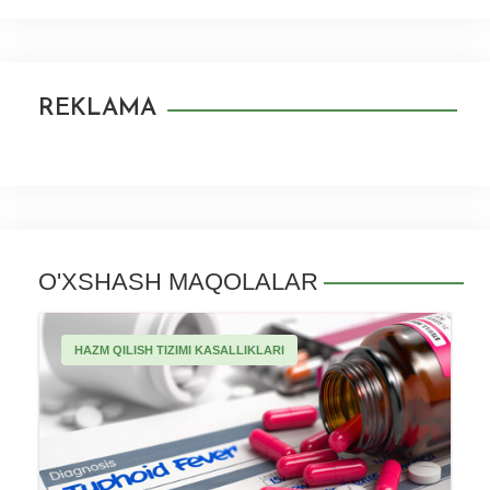
REKLAMA
O'XSHASH MAQOLALAR
HAZM QILISH TIZIMI KASALLIKLARI