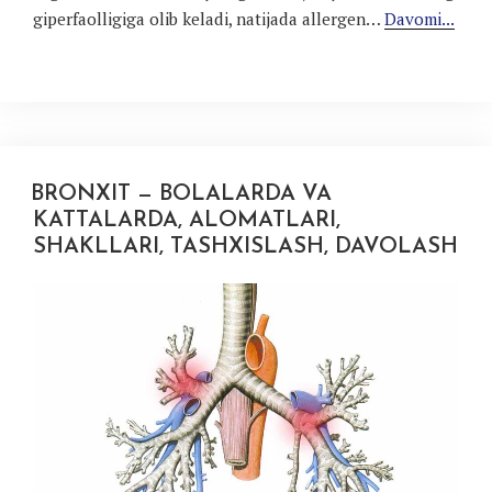
giperfaolligiga olib keladi, natijada allergen…
Davomi...
BRONXIT — BOLALARDA VA
KATTALARDA, ALOMATLARI,
SHAKLLARI, TASHXISLASH, DAVOLASH