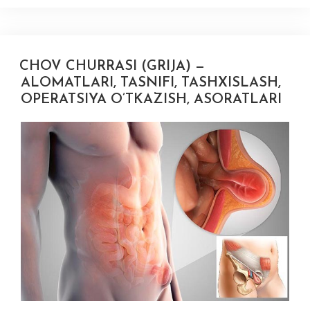
CHOV CHURRASI (GRIJA) —
ALOMATLARI, TASNIFI, TASHXISLASH,
OPERATSIYA O’TKAZISH, ASORATLARI