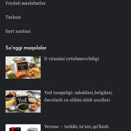
Foydali maslahatlar
Tashxis
Sayt xaritasi
So'nggi maqolalar
D vitamini yetishmovchiligi
Yod tanqisligi: sabablari, belgilari,
davolash va oldini olish usullari
Verona — tarkibi, ta’siri, qo’llash