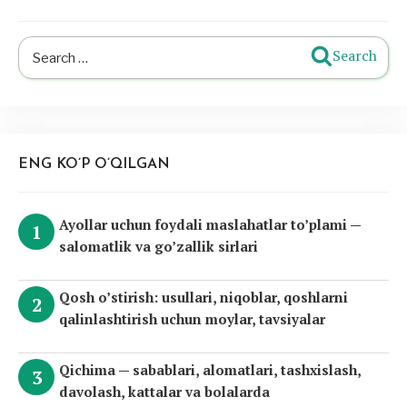
Search
Search
for:
ENG KO’P O’QILGAN
Ayollar uchun foydali maslahatlar to’plami —
salomatlik va go’zallik sirlari
Qosh o’stirish: usullari, niqoblar, qoshlarni
qalinlashtirish uchun moylar, tavsiyalar
Qichima — sabablari, alomatlari, tashxislash,
davolash, kattalar va bolalarda