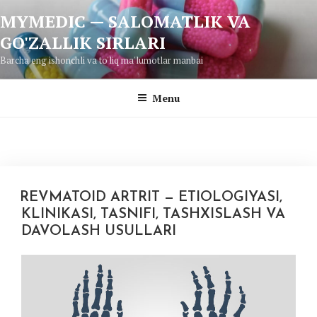
Skip
MYMEDIC — SALOMATLIK VA
to
GO'ZALLIK SIRLARI
content
Barcha eng ishonchli va to'liq ma'lumotlar manbai
Menu
REVMATOID ARTRIT — ETIOLOGIYASI,
KLINIKASI, TASNIFI, TASHXISLASH VA
DAVOLASH USULLARI